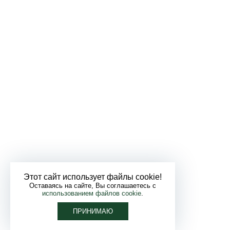
Этот сайт использует файлы cookie!
Оставаясь на сайте, Вы соглашаетесь с
использованием файлов cookie
.
ПРИНИМАЮ