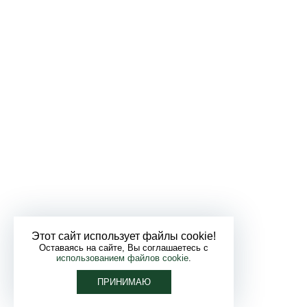
Этот сайт использует файлы cookie!
Оставаясь на сайте, Вы соглашаетесь с
использованием файлов cookie
.
ПРИНИМАЮ