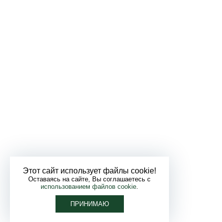
Этот сайт использует файлы cookie!
Оставаясь на сайте, Вы соглашаетесь с
использованием файлов cookie
.
ПРИНИМАЮ