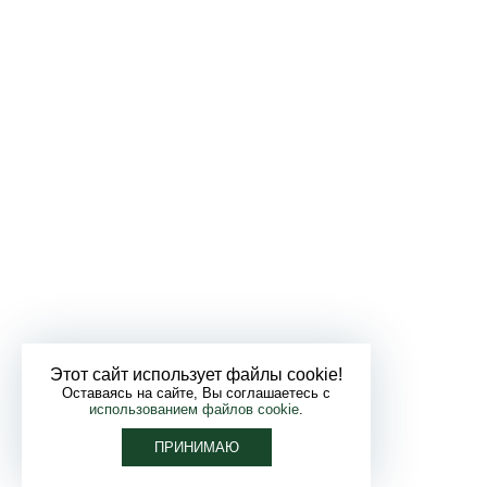
Этот сайт использует файлы cookie!
Оставаясь на сайте, Вы соглашаетесь с
использованием файлов cookie
.
ПРИНИМАЮ