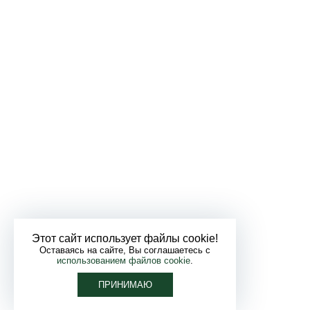
Этот сайт использует файлы cookie!
Оставаясь на сайте, Вы соглашаетесь с
использованием файлов cookie
.
ПРИНИМАЮ