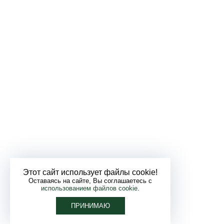
Этот сайт использует файлы cookie!
Оставаясь на сайте, Вы соглашаетесь с
использованием файлов cookie
.
ПРИНИМАЮ