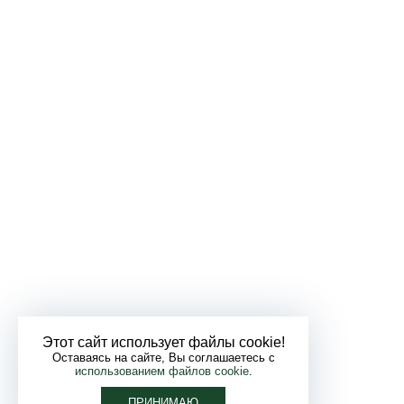
Этот сайт использует файлы cookie!
Оставаясь на сайте, Вы соглашаетесь с
использованием файлов cookie
.
ПРИНИМАЮ