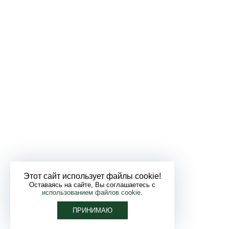
Этот сайт использует файлы cookie!
Оставаясь на сайте, Вы соглашаетесь с
использованием файлов cookie
.
ПРИНИМАЮ