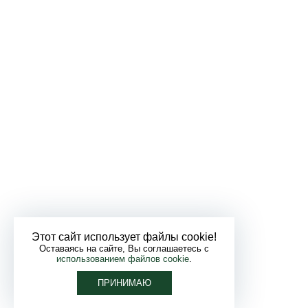
Этот сайт использует файлы cookie!
Оставаясь на сайте, Вы соглашаетесь с
использованием файлов cookie
.
ПРИНИМАЮ