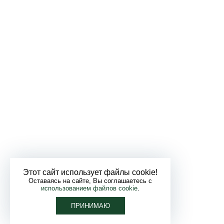
Этот сайт использует файлы cookie!
Оставаясь на сайте, Вы соглашаетесь с
использованием файлов cookie
.
ПРИНИМАЮ