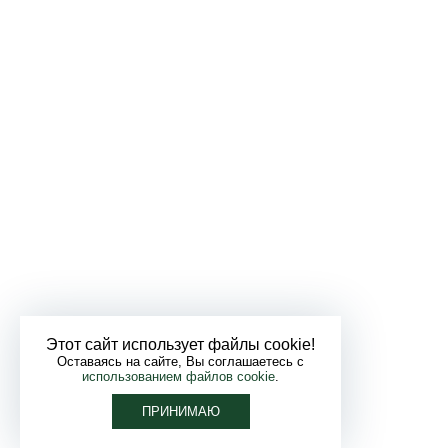
Этот сайт использует файлы cookie!
Оставаясь на сайте, Вы соглашаетесь с
использованием файлов cookie
.
ПРИНИМАЮ