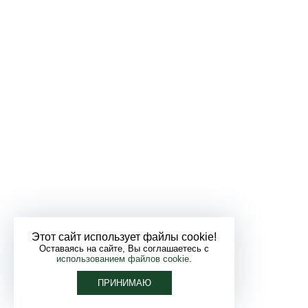
Этот сайт использует файлы cookie!
Оставаясь на сайте, Вы соглашаетесь с
использованием файлов cookie
.
ПРИНИМАЮ