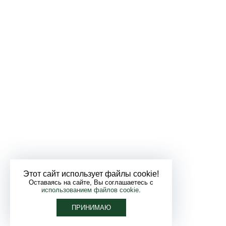
Этот сайт использует файлы cookie!
Оставаясь на сайте, Вы соглашаетесь с
использованием файлов cookie
.
ПРИНИМАЮ