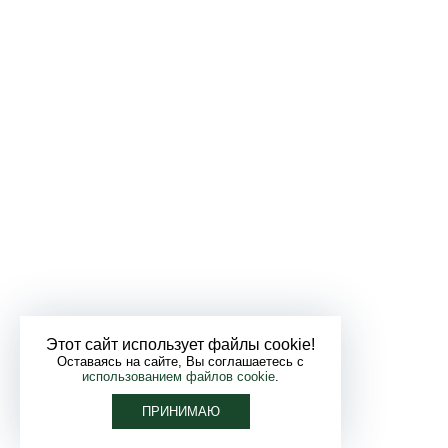
Этот сайт использует файлы cookie!
Оставаясь на сайте, Вы соглашаетесь с
использованием файлов cookie
.
ПРИНИМАЮ