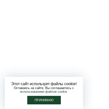
Этот сайт использует файлы cookie!
Оставаясь на сайте, Вы соглашаетесь с
использованием файлов cookie
.
ПРИНИМАЮ