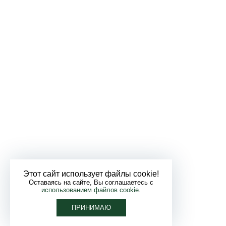
Этот сайт использует файлы cookie!
Оставаясь на сайте, Вы соглашаетесь с
использованием файлов cookie
.
ПРИНИМАЮ