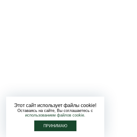
Этот сайт использует файлы cookie!
Оставаясь на сайте, Вы соглашаетесь с
использованием файлов cookie
.
ПРИНИМАЮ