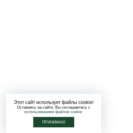
Этот сайт использует файлы cookie!
Оставаясь на сайте, Вы соглашаетесь с
использованием файлов cookie
.
ПРИНИМАЮ