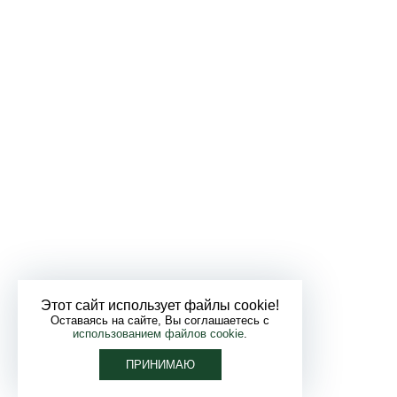
Этот сайт использует файлы cookie!
Оставаясь на сайте, Вы соглашаетесь с
использованием файлов cookie
.
ПРИНИМАЮ