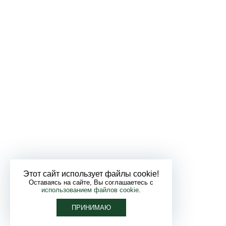
Этот сайт использует файлы cookie!
Оставаясь на сайте, Вы соглашаетесь с
использованием файлов cookie
.
ПРИНИМАЮ