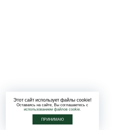
Этот сайт использует файлы cookie!
Оставаясь на сайте, Вы соглашаетесь с
использованием файлов cookie
.
ПРИНИМАЮ