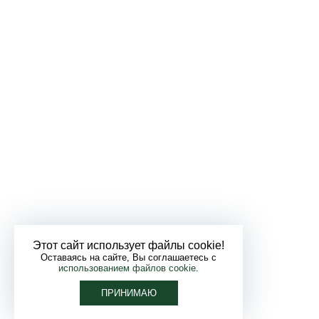
Этот сайт использует файлы cookie!
Оставаясь на сайте, Вы соглашаетесь с
использованием файлов cookie
.
ПРИНИМАЮ