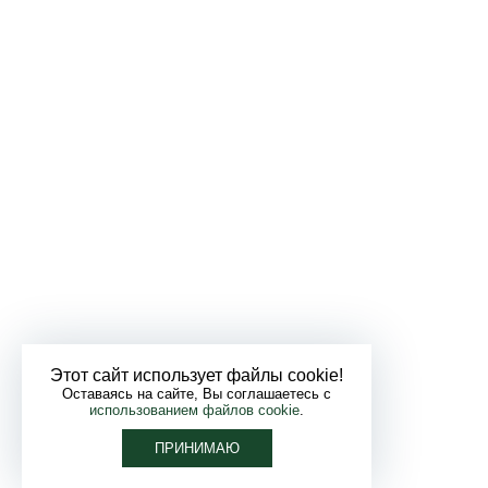
Этот сайт использует файлы cookie!
Оставаясь на сайте, Вы соглашаетесь с
использованием файлов cookie
.
ПРИНИМАЮ