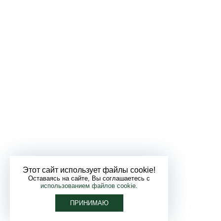
Этот сайт использует файлы cookie!
Оставаясь на сайте, Вы соглашаетесь с
использованием файлов cookie
.
ПРИНИМАЮ