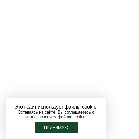
Этот сайт использует файлы cookie!
Оставаясь на сайте, Вы соглашаетесь с
использованием файлов cookie
.
ПРИНИМАЮ