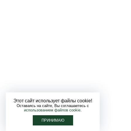
Этот сайт использует файлы cookie!
Оставаясь на сайте, Вы соглашаетесь с
использованием файлов cookie
.
ПРИНИМАЮ