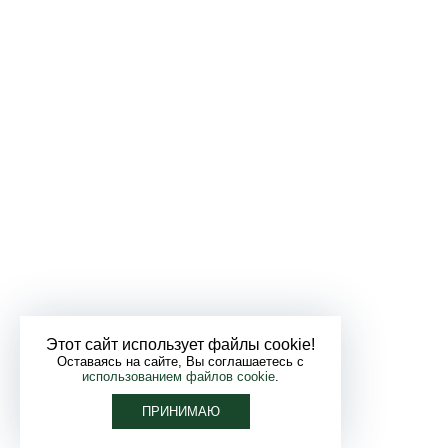
Этот сайт использует файлы cookie!
Оставаясь на сайте, Вы соглашаетесь с
использованием файлов cookie
.
ПРИНИМАЮ