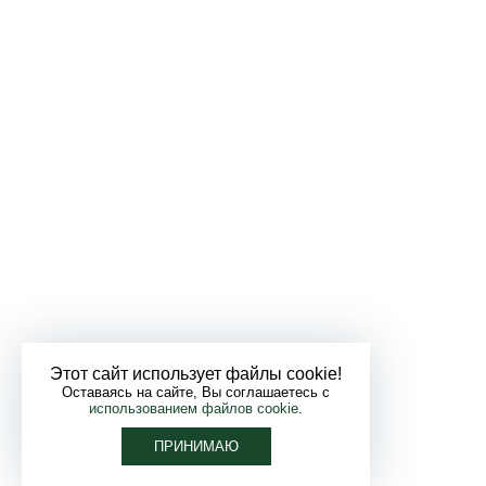
Этот сайт использует файлы cookie!
Оставаясь на сайте, Вы соглашаетесь с
использованием файлов cookie
.
ПРИНИМАЮ