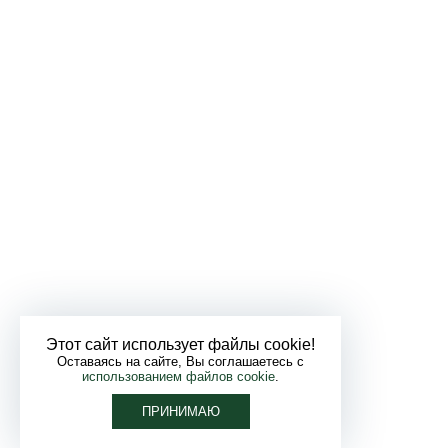
Этот сайт использует файлы cookie!
Оставаясь на сайте, Вы соглашаетесь с
использованием файлов cookie
.
ПРИНИМАЮ