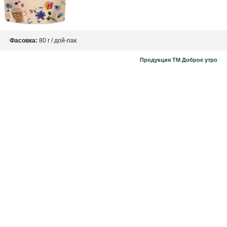
Фасовка:
80 г / дой-пак
Продукция ТМ Доброе утро