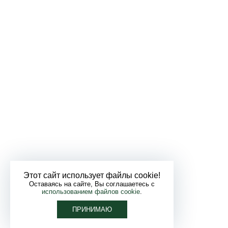
Этот сайт использует файлы cookie!
Оставаясь на сайте, Вы соглашаетесь с
использованием файлов cookie
.
ПРИНИМАЮ