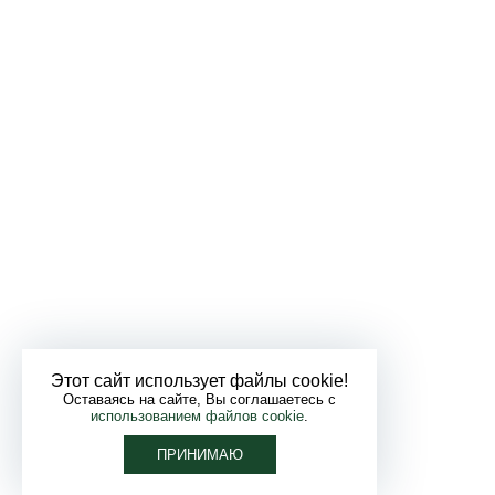
Этот сайт использует файлы cookie!
Оставаясь на сайте, Вы соглашаетесь с
использованием файлов cookie
.
ПРИНИМАЮ