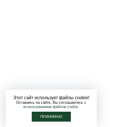
Этот сайт использует файлы cookie!
Оставаясь на сайте, Вы соглашаетесь с
использованием файлов cookie
.
ПРИНИМАЮ