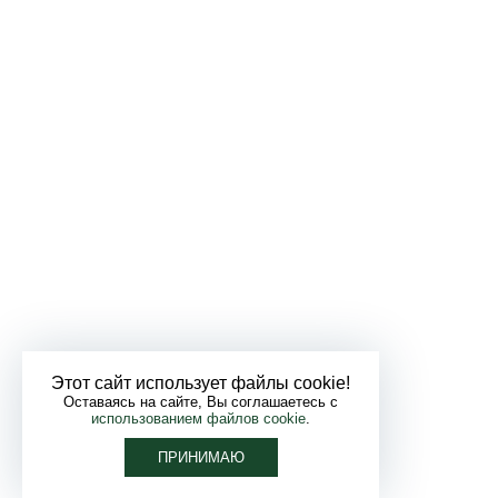
Этот сайт использует файлы cookie!
Оставаясь на сайте, Вы соглашаетесь с
использованием файлов cookie
.
ПРИНИМАЮ