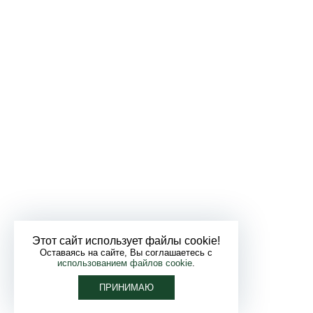
Этот сайт использует файлы cookie!
Оставаясь на сайте, Вы соглашаетесь с
использованием файлов cookie
.
ПРИНИМАЮ